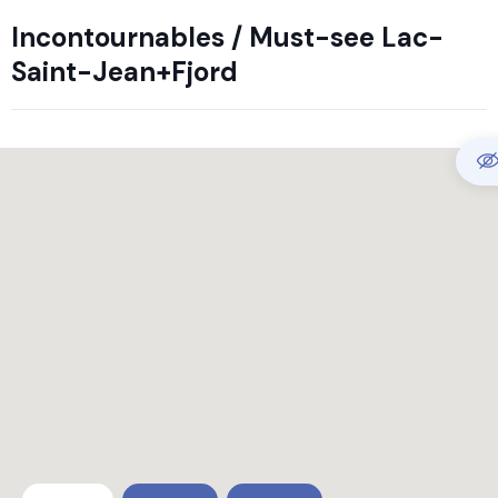
Incontournables / Must-see Lac-
Saint-Jean+Fjord